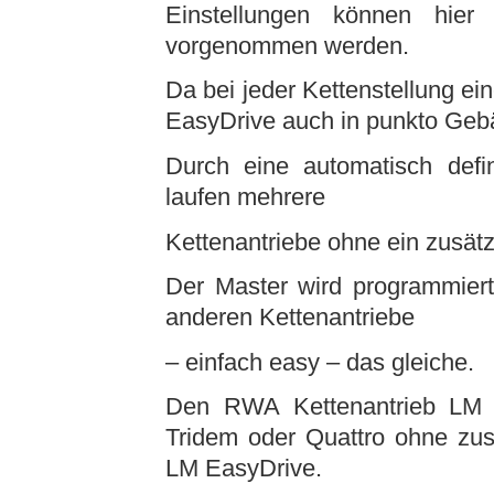
Einstellungen können hier
vorgenommen werden.
Da bei jeder Kettenstellung ein
EasyDrive auch in punkto Gebä
Durch eine automatisch defin
laufen mehrere
Kettenantriebe ohne ein zusätz
Der Master wird programmiert
anderen Kettenantriebe
– einfach easy – das gleiche.
Den RWA Kettenantrieb LM E
Tridem oder Quattro ohne zus
LM EasyDrive.