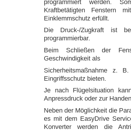
programmiert werden. So
Kraftbetätigten Fenstern mit
Einklemmschutz erfüllt.
Die Druck-/Zugkraft ist
programmierbar.
Beim Schließen der Fen
Geschwindigkeit als
Sicherheitsmaßnahme z. B.
Eingriffsschutz bieten.
Je nach Flügelsituation kan
Anpressdruck oder zur Handent
Neben der Möglichkeit die Para
es mit dem EasyDrive Servic
Konverter werden die Ant