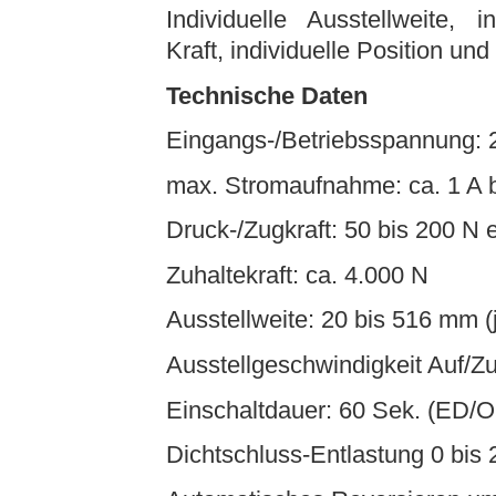
Individuelle Ausstellweite, i
Kraft, individuelle Position un
Technische Daten
Eingangs-/Betriebsspannung: 
max. Stromaufnahme: ca. 1 A b
Druck-/Zugkraft: 50 bis 200 N e
Zuhaltekraft: ca. 4.000 N
Ausstellweite: 20 bis 516 mm (j
Ausstellgeschwindigkeit Auf/Zu,
Einschaltdauer: 60 Sek. (ED/
Dichtschluss-Entlastung 0 bis 