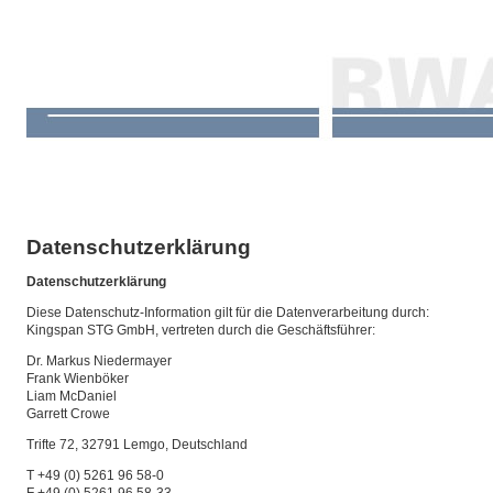
Datenschutzerklärung
Datenschutzerklärung
Diese Datenschutz-Information gilt für die Datenverarbeitung durch:
Kingspan STG GmbH, vertreten durch die Geschäftsführer:
Dr. Markus Niedermayer
Frank Wienböker
Liam McDaniel
Garrett Crowe
Trifte 72, 32791 Lemgo, Deutschland
T +49 (0) 5261 96 58-0