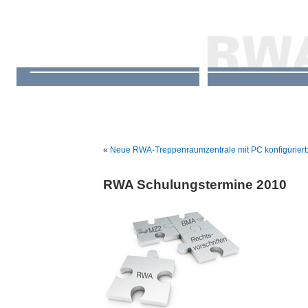
«
Neue RWA-Treppenraumzentrale mit PC konfigurier
RWA Schulungstermine 2010