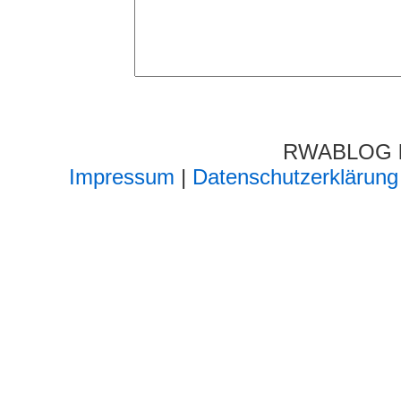
RWABLOG lä
Impressum
|
Datenschutzerklärung