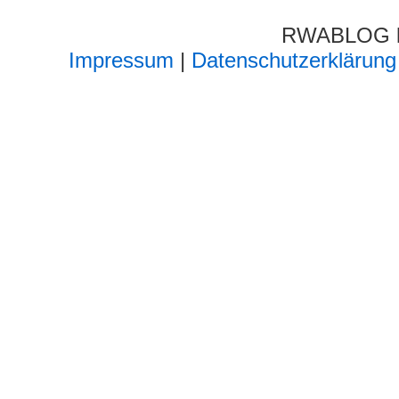
RWABLOG lä
Impressum
|
Datenschutzerklärung