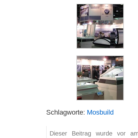
Schlagworte:
Mosbuild
Dieser Beitrag wurde vor a