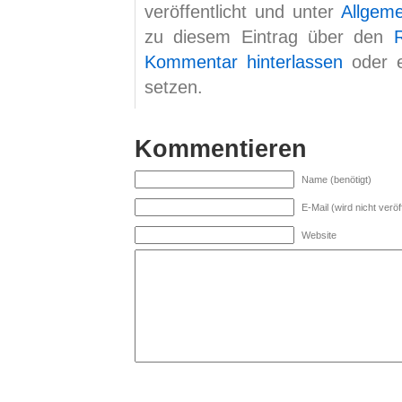
veröffentlicht und unter
Allgem
zu diesem Eintrag über den
Kommentar hinterlassen
oder 
setzen.
Kommentieren
Name (benötigt)
E-Mail (wird nicht veröff
Website