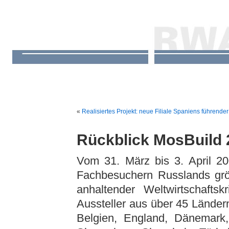
«
Realisiertes Projekt: neue Filiale Spaniens führende
Rückblick MosBuild 
Vom 31. März bis 3. April 2
Fachbesuchern Russlands grö
anhaltender Weltwirtschafts
Aussteller aus über 45 Länder
Belgien, England, Dänemark, 