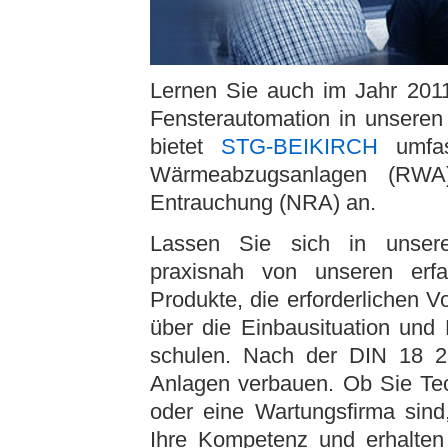
Lernen Sie auch im Jahr 201
Fensterautomation in unseren
bietet
STG-BEIKIRCH
umfas
Wärmeabzugsanlagen (RWA)
Entrauchung (NRA) an.
Lassen Sie sich in unsere
praxisnah von unseren erf
Produkte, die erforderlichen V
über die Einbausituation und
schulen. Nach der DIN 18 2
Anlagen verbauen. Ob Sie Techn
oder eine Wartungsfirma sind
Ihre Kompetenz und erhalten