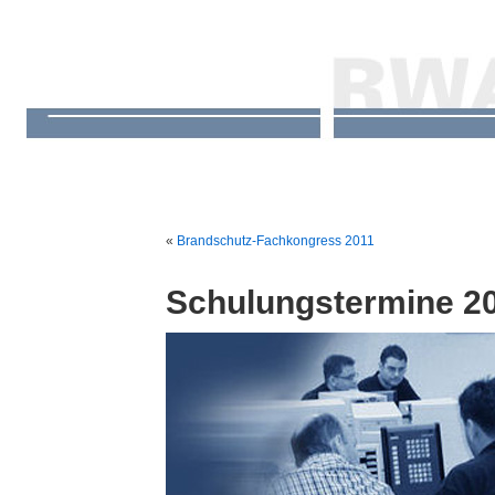
«
Brandschutz-Fachkongress 2011
Schulungstermine 2