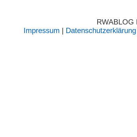
RWABLOG lä
Impressum
|
Datenschutzerklärung