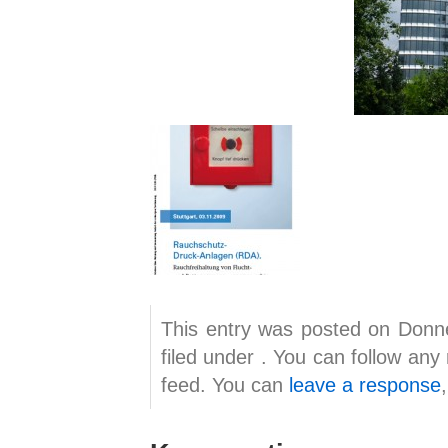
This entry was posted on Donne
filed under . You can follow any
feed. You can
leave a response