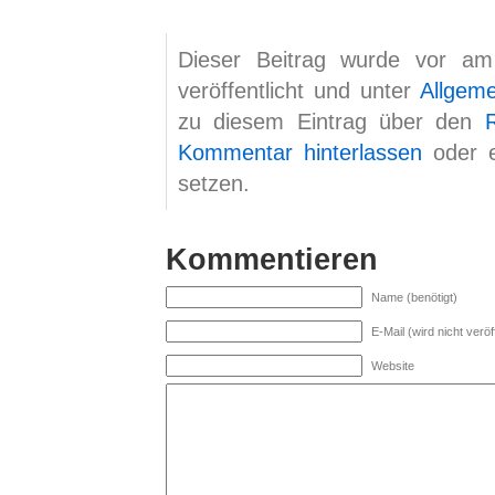
Dieser Beitrag wurde vor a
veröffentlicht und unter
Allgem
zu diesem Eintrag über den
Kommentar hinterlassen
oder 
setzen.
Kommentieren
Name (benötigt)
E-Mail (wird nicht veröff
Website