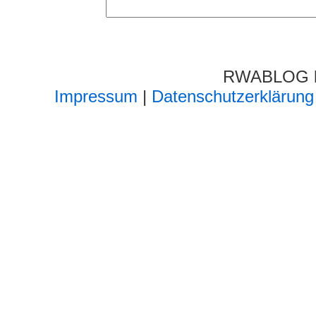
RWABLOG lä
Impressum
|
Datenschutzerklärung