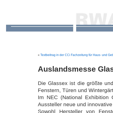
«
Textbeitrag in der CCi Fachzeitung für Haus- und G
Auslandsmesse Gla
Die Glassex ist die größte un
Fenstern, Türen und Wintergärt
Im NEC (National Exhibition 
Aussteller neue und innovative
Sowohl Hersteller von Fenst