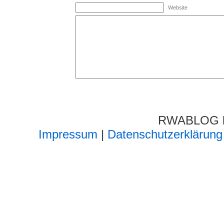
Website
RWABLOG lä
Impressum
|
Datenschutzerklärung