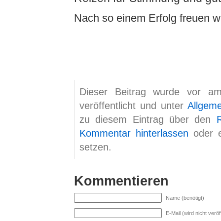
Nach so einem Erfolg freuen 
Dieser Beitrag wurde vor am
veröffentlicht und unter
Allgem
zu diesem Eintrag über den
Kommentar hinterlassen
oder 
setzen.
Kommentieren
Name (benötigt)
E-Mail (wird nicht veröff