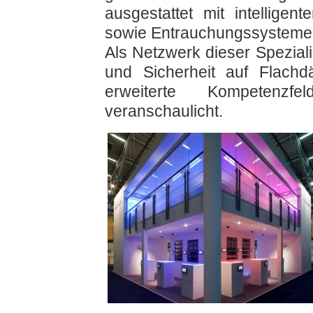
ausgestattet mit intelligen
sowie Entrauchungssysteme
Als Netzwerk dieser Speziali
und Sicherheit auf Flach
erweiterte Kompetenzf
veranschaulicht.