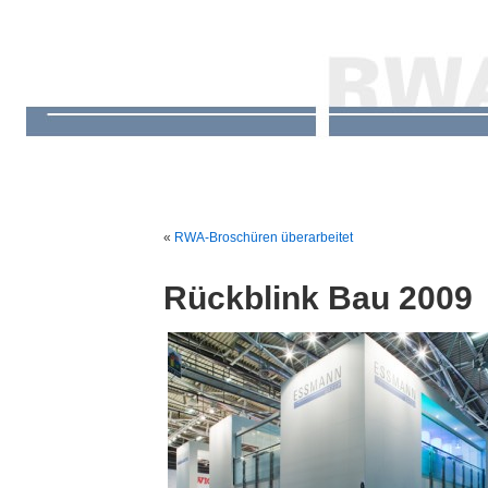
«
RWA-Broschüren überarbeitet
Rückblink Bau 2009