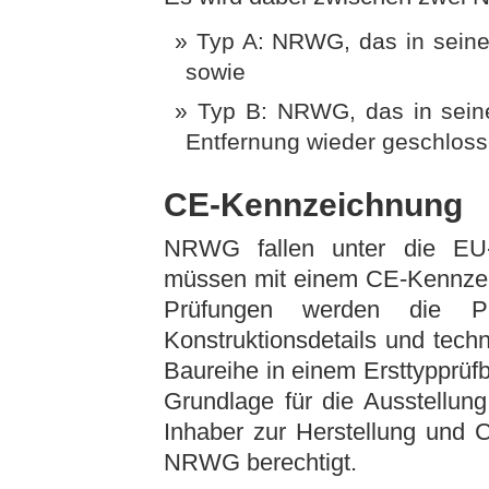
Typ A: NRWG, das in seine 
sowie
Typ B: NRWG, das in seine
Entfernung wieder geschlos
CE-Kennzeichnung
NRWG fallen unter die EU-
müssen mit einem CE-Kennzei
Prüfungen werden die Prü
Konstruktionsdetails und tec
Baureihe in einem Ersttypprüf
Grundlage für die Ausstellung
Inhaber zur Herstellung und 
NRWG berechtigt.