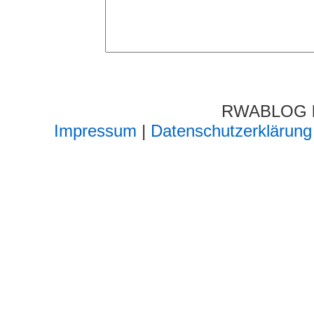
RWABLOG lä
Impressum
|
Datenschutzerklärung