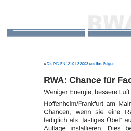
«
Die DIN EN 12101 2:2003 und ihre Folgen
RWA: Chance für Fac
Weniger Energie, bessere Luf
Hoffenheim/Frankfurt am Main
Chancen, wenn sie eine R
lediglich als „lästiges Übel“ 
Auflage installieren. Dies be