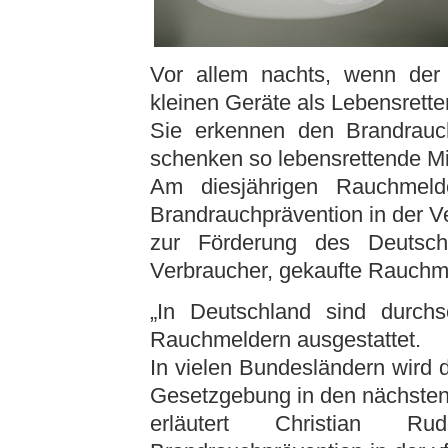
Vor allem nachts, wenn der 
kleinen Geräte als Lebensretter
Sie erkennen den Brandrauc
schenken so lebensrettende M
Am diesjährigen Rauchmeld
Brandrauchprävention in der V
zur Förderung des Deutsch
Verbraucher, gekaufte Rauchmel
„In Deutschland sind durchsc
Rauchmeldern ausgestattet.
In vielen Bundesländern wird 
Gesetzgebung in den nächsten 
erläutert Christian R