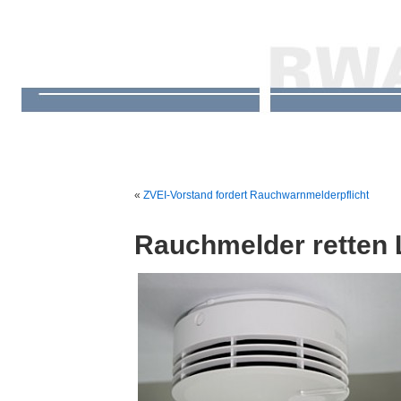
«
ZVEI-Vorstand fordert Rauchwarnmelderpflicht
Rauchmelder retten 