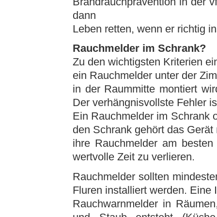
Brandrauchprävention in der v
dann
Leben retten, wenn er richtig inst
Rauchmelder im Schrank?
Zu den wichtigsten Kriterien ei
ein Rauchmelder unter der Zi
in der Raummitte montiert wir
Der verhängnisvollste Fehler is
Ein Rauchmelder im Schrank od
den Schrank gehört das Gerät n
ihre Rauchmelder am besten g
wertvolle Zeit zu verlieren.
Rauchmelder sollten mindeste
Fluren installiert werden. Eine 
Rauchwarnmelder in Räumen,