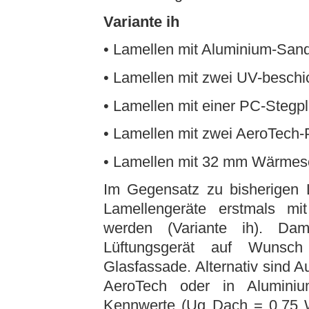
Variante ih
• Lamellen mit Aluminium-San
• Lamellen mit zwei UV-beschi
• Lamellen mit einer PC-Stegpl
• Lamellen mit zwei AeroTech-
• Lamellen mit 32 mm Wärmes
Im Gegensatz zu bisherige
Lamellengeräte erstmals m
werden (Variante ih). Dam
Lüftungsgerät auf Wunsch
Glasfassade. Alternativ sind 
AeroTech oder in Aluminiu
Kennwerte (Ug Dach = 0,75