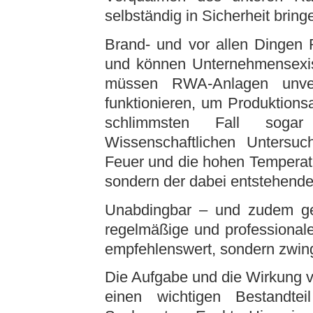
selbständig in Sicherheit brin
Brand- und vor allen Dingen
und können Unternehmensexiste
müssen RWA-Anlagen unverz
funktionieren, um Produktions
schlimmsten Fall sogar
Wissenschaftlichen Untersuc
Feuer und die hohen Temperat
sondern der dabei entstehende
Unabdingbar – und zudem ges
regelmäßige und professional
empfehlenswert, sondern zwin
Die Aufgabe und die Wirkung v
einen wichtigen Bestandt