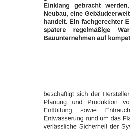
Einklang gebracht werden
Neubau, eine Gebäudeerwei
handelt. Ein fachgerechter E
spätere regelmäßige Wa
Bauunternehmen auf kompeten
beschäftigt sich der Herstell
Planung und Produktion vo
Entlüftung sowie Entrau
Entwässerung rund um das Fla
verlässliche Sicherheit der S