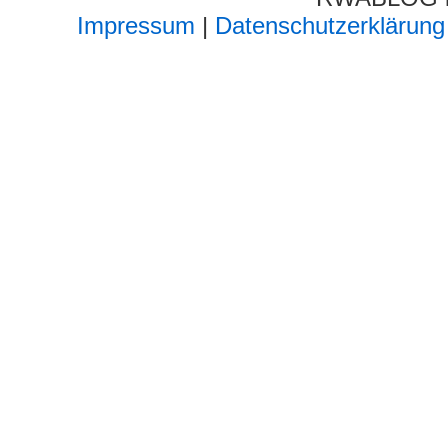
Impressum
|
Datenschutzerklärung