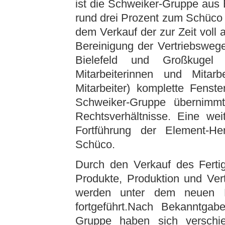
ist die Schweiker-Gruppe aus
rund drei Prozent zum Schüco
dem Verkauf der zur Zeit voll
Bereinigung der Vertriebsweg
Bielefeld und Großkugel
Mitarbeiterinnen und Mita
Mitarbeiter) komplette Fenst
Schweiker-Gruppe übernimmt
Rechtsverhältnisse. Eine wei
Fortführung der Element-H
Schüco.
Durch den Verkauf des Fertig
Produkte, Produktion und Ver
werden unter dem neue
fortgeführt.Nach Bekanntgab
Gruppe haben sich verschi