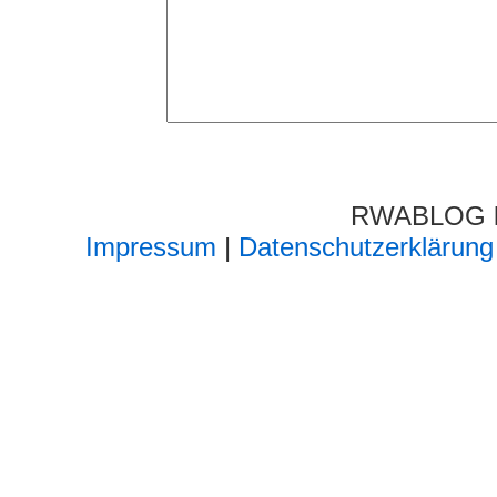
RWABLOG lä
Impressum
|
Datenschutzerklärung