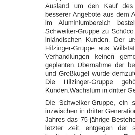
Ausland um den Kauf des B
besserer Angebote aus dem Au
im Aluminiumbereich beste
Schweiker-Gruppe zu Schüco 
inländischen Kunden. Der urs
Hilzinger-Gruppe aus Willstät
Verhandlungen keinen gem
geplanten Übernahme der be
und Großkugel wurde demzuf
Die Hilzinger-Gruppe ge
Kunden.Wachstum in dritter Ge
Die Schweiker-Gruppe, ein 
inzwischen in dritter Generatio
Jahres das 75-jährige Besteh
letzter Zeit, entgegen der s