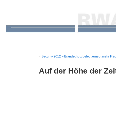
«
Security 2012 – Brandschutz belegt erneut mehr Flä
Auf der Höhe der Zei