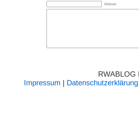
Website
RWABLOG lä
Impressum
|
Datenschutzerklärung