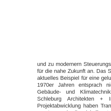
und zu modernern Steuerungss
für die nahe Zukunft an. Das
aktuelles Beispiel für eine 
1970er Jahren entsprach n
Gebäude- und Klimatechnik
Schleburg Architekten + 
Projektabwicklung haben Tran