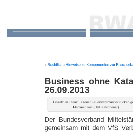
«
Rechtliche Hinweise zu Komponenten zur Raucherke
Business ohne Kat
26.09.2013
Einsatz im Team: Essener Feuerwehrmänner rücken g
Flammen vor. (Bild: Kalscheuer)
Der Bundesverband Mittelstä
gemeinsam mit dem VfS Verba