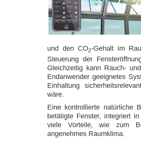
und den CO
-Gehalt im Rau
2
Steuerung der Fensteröffnung
Gleichzeitig kann Rauch- und
Endanwender geeignetes Sys
Einhaltung sicherheitsreleva
wäre.
Eine kontrollierte natürliche
betätigte Fenster, integriert
viele Vorteile, wie zum B
angenehmes Raumklima.