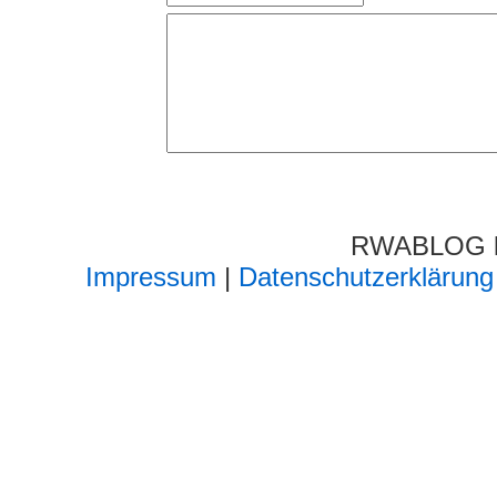
RWABLOG lä
Impressum
|
Datenschutzerklärung