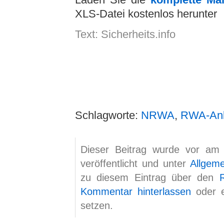
XLS-Datei kostenlos herunter
Text: Sicherheits.info
Schlagworte:
NRWA
,
RWA-An
Dieser Beitrag wurde vor am
veröffentlicht und unter
Allgem
zu diesem Eintrag über den
Kommentar hinterlassen
oder 
setzen.