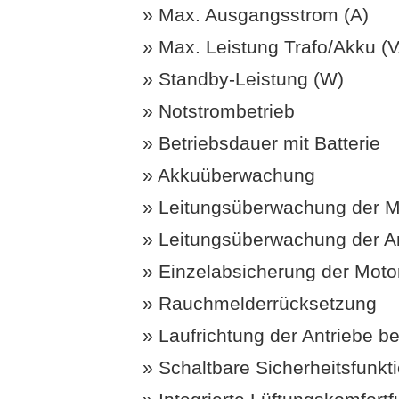
Max. Ausgangsstrom (A)
Max. Leistung Trafo/Akku (
Standby-Leistung (W)
Notstrombetrieb
Betriebsdauer mit Batterie
Akkuüberwachung
Leitungsüberwachung der M
Leitungsüberwachung der A
Einzelabsicherung der Mot
Rauchmelderrücksetzung
Laufrichtung der Antriebe be
Schaltbare Sicherheitsfunkt