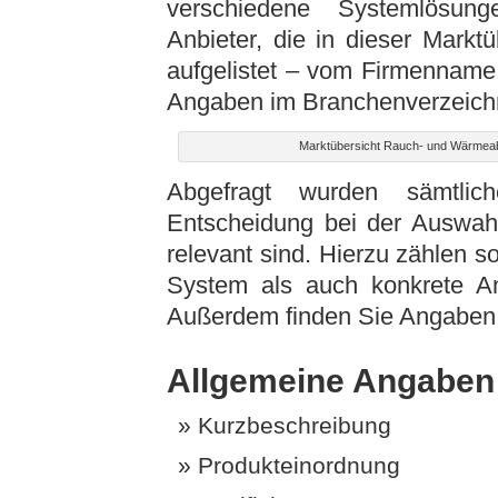
verschiedene Systemlösung
Anbieter, die in dieser Marktü
aufgelistet – vom Firmenname f
Angaben im Branchenverzeich
Marktübersicht Rauch- und Wärmea
Abgefragt wurden sämtlich
Entscheidung bei der Auswa
relevant sind. Hierzu zählen 
System als auch konkrete A
Außerdem finden Sie Angaben 
Allgemeine Angaben
Kurzbeschreibung
Produkteinordnung