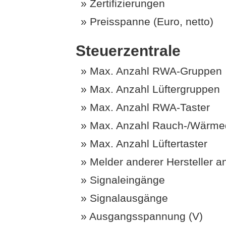
Zertifizierungen
Preisspanne (Euro, netto)
Steuerzentrale
Max. Anzahl RWA-Gruppen
Max. Anzahl Lüftergruppen
Max. Anzahl RWA-Taster
Max. Anzahl Rauch-/Wärmed
Max. Anzahl Lüftertaster
Melder anderer Hersteller a
Signaleingänge
Signalausgänge
Ausgangsspannung (V)