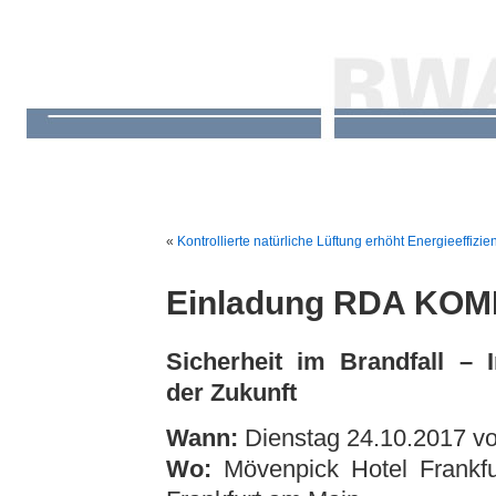
«
Kontrollierte natürliche Lüftung erhöht Energieeffizie
Einladung RDA KO
Sicherheit im Brandfall – 
der Zukunft
Wann:
Dienstag 24.10.2017 vo
Wo:
Mövenpick Hotel Frankfu