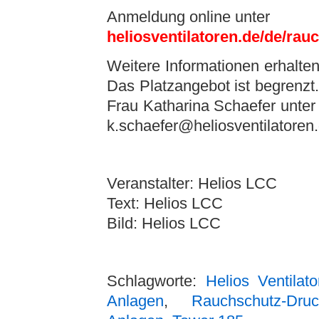
Anmeldung online unter
heliosventilatoren.de/de/rau
Weitere Informationen erhalte
Das Platzangebot ist begrenzt
Frau Katharina Schaefer unte
k.schaefer@heliosventilatoren
Veranstalter: Helios LCC
Text: Helios LCC
Bild: Helios LCC
Schlagworte:
Helios Ventilato
Anlagen
,
Rauchschutz-Druc