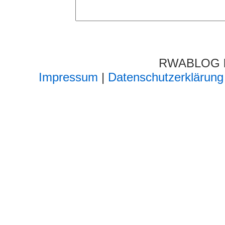
RWABLOG lä
Impressum
|
Datenschutzerklärung