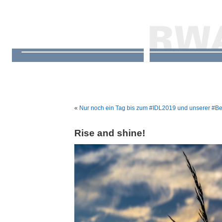
«
Nur noch ein Tag bis zum #IDL2019 und unserer #Be
Rise and shine!