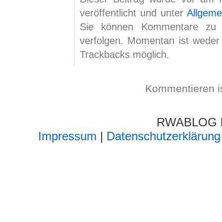
veröffentlicht und unter
Allgeme
Sie können Kommentare zu
verfolgen. Momentan ist wede
Trackbacks möglich.
Kommentieren i
RWABLOG lä
Impressum
|
Datenschutzerklärung