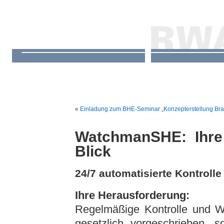
«
Einladung zum BHE-Seminar „Konzepterstellung Bra
WatchmanSHE: Ihre
Blick
24/7 automatisierte Kontroll
Ihre Herausforderung:
Regelmäßige Kontrolle und W
gesetzlich vorgeschrieben, s