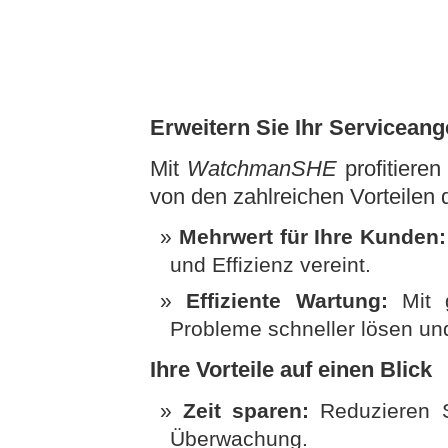
Erweitern Sie Ihr Serviceange
Mit
WatchmanSHE
profitieren
von den zahlreichen Vorteilen
Mehrwert für Ihre Kunden:
und Effizienz vereint.
Effiziente Wartung:
Mit g
Probleme schneller lösen un
Ihre Vorteile auf einen Blick
Zeit sparen:
Reduzieren Si
Überwachung.