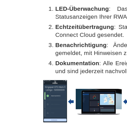
LED-Überwachung
: Das
Statusanzeigen Ihrer RWA
Echtzeitübertragung
: St
Connect Cloud gesendet.
Benachrichtigung
: Ände
gemeldet, mit Hinweisen z
Dokumentation
: Alle Er
und sind jederzeit nachvol