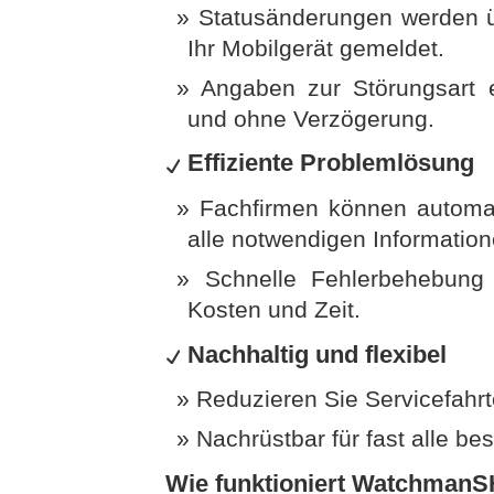
Statusänderungen werden ü
Ihr Mobilgerät gemeldet.
Angaben zur Störungsart 
und ohne Verzögerung.
Effiziente Problemlösung
Fachfirmen können automat
alle notwendigen Information
Schnelle Fehlerbehebung 
Kosten und Zeit.
Nachhaltig und flexibel
Reduzieren Sie Servicefahr
Nachrüstbar für fast alle 
Wie funktioniert Watchman