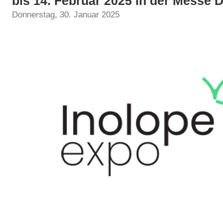
bis 14. Februar 2025 in der Messe 
Donnerstag, 30. Januar 2025