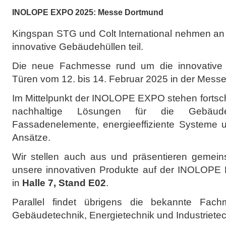
INOLOPE EXPO 2025: Messe Dortmund
Kingspan STG und Colt International nehmen an
innovative Gebäudehüllen teil.
Die neue Fachmesse rund um die innovative G
Türen vom 12. bis 14. Februar 2025 in der Mess
Im Mittelpunkt der INOLOPE EXPO stehen fortsch
nachhaltige Lösungen für die Gebäudeh
Fassadenelemente, energieeffiziente Systeme
Ansätze.
Wir stellen auch aus und präsentieren gemeins
unsere innovativen Produkte auf der INOLOPE
in
Halle 7, Stand E02
.
Parallel findet übrigens die bekannte Fa
Gebäudetechnik, Energietechnik und Industrietech