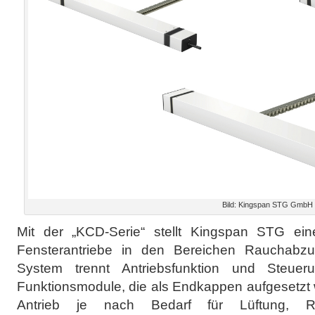
Bild: Kingspan STG GmbH
Mit der „KCD-Serie“ stellt Kingspan STG ein
Fensterantriebe in den Bereichen Rauchabz
System trennt Antriebsfunktion und Steuer
Funktionsmodule, die als Endkappen aufgesetzt
Antrieb je nach Bedarf für Lüftung, 