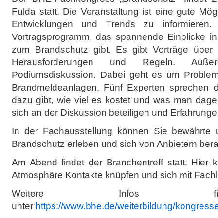
Fulda statt. Die Veranstaltung ist eine gute Mögl
Entwicklungen und Trends zu informieren. E
Vortragsprogramm, das spannende Einblicke i
zum Brandschutz gibt. Es gibt Vorträge über 
Herausforderungen und Regeln. Auß
Podiumsdiskussion. Dabei geht es um Probleme 
Brandmeldeanlagen. Fünf Experten sprechen da
dazu gibt, wie viel es kostet und was man dag
sich an der Diskussion beteiligen und Erfahrung
In der Fachausstellung können Sie bewährt
Brandschutz erleben und sich von Anbietern bera
Am Abend findet der Branchentreff statt. Hier 
Atmosphäre Kontakte knüpfen und sich mit Fach
Weitere Infos f
unter
https://www.bhe.de/weiterbildung/kongress