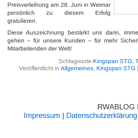
Preisverleihung am 28. Juni in Weimar
persönlich zu diesem Erfolg
gratulieren.
Diese Auszeichnung bestärkt uns darin, im
gehen – für unsere Kunden – für mehr Sicherh
Mitarbeitenden der Welt!
Schlagworte:
Kingspan STG
,
Veröffentlicht in
Allgemeines
,
Kingspan STG
RWABLOG lä
Impressum
|
Datenschutzerklärung