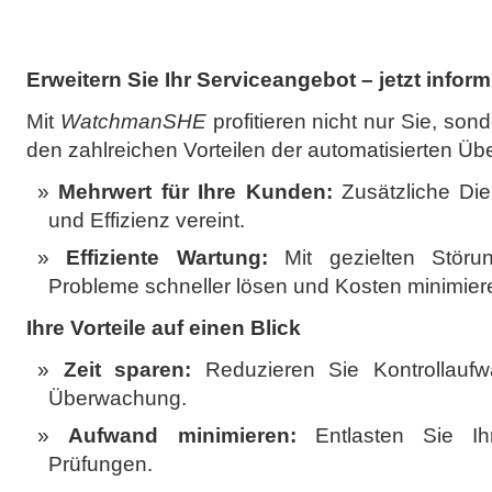
Erweitern Sie Ihr Serviceangebot – jetzt inform
Mit
WatchmanSHE
profitieren nicht nur Sie, so
den zahlreichen Vorteilen der automatisierten Ü
Mehrwert für Ihre Kunden:
Zusätzliche Dien
und Effizienz vereint.
Effiziente Wartung:
Mit gezielten Störu
Probleme schneller lösen und Kosten minimier
Ihre Vorteile auf einen Blick
Zeit sparen:
Reduzieren Sie Kontrollaufw
Überwachung.
Aufwand minimieren:
Entlasten Sie I
Prüfungen.