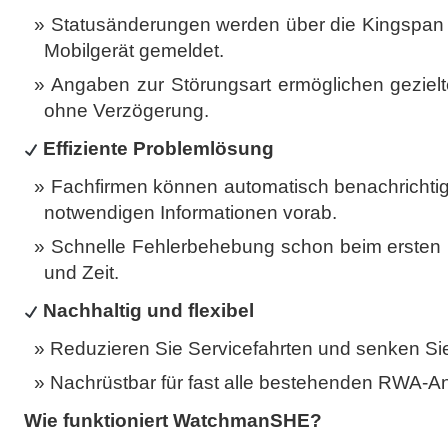
Statusänderungen werden über die Kingspan C
Mobilgerät gemeldet.
Angaben zur Störungsart ermöglichen geziel
ohne Verzögerung.
Effiziente Problemlösung
Fachfirmen können automatisch benachrichtig
notwendigen Informationen vorab.
Schnelle Fehlerbehebung schon beim ersten E
und Zeit.
Nachhaltig und flexibel
Reduzieren Sie Servicefahrten und senken S
Nachrüstbar für fast alle bestehenden RWA-A
Wie funktioniert WatchmanSHE?