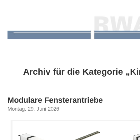
Archiv für die Kategorie „
Modulare Fensterantriebe
Montag, 29. Juni 2026