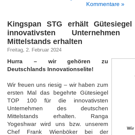
Kommentare »
Kingspan STG erhält Gütesiegel
innovativsten Unternehmen
Mittelstands erhalten
Freitag, 2. Februar 2024
Hurra – wir gehören zu
Deutschlands Innovationselite!
Wir freuen uns riesig – wir haben zum
ersten Mal das begehrte Gütesiegel
TOP 100 für die innovativsten
Unternehmen des deutschen
Mittelstands erhalten. Ranga
Yogeshwar wird uns bzw. unserem
Chef Frank Wienböker bei der