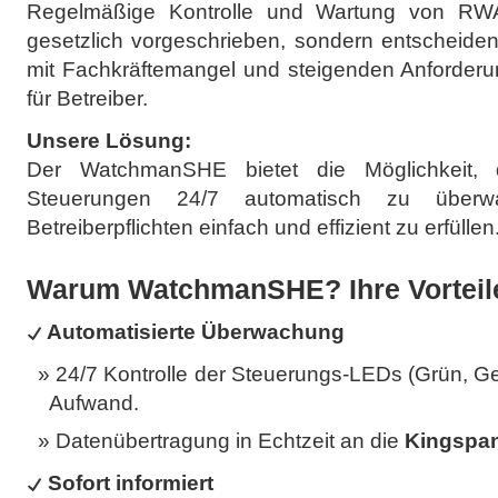
Regelmäßige Kontrolle und Wartung von RWA
gesetzlich vorgeschrieben, sondern entscheiden
mit Fachkräftemangel und steigenden Anforder
für Betreiber.
Unsere Lösung:
Der WatchmanSHE bietet die Möglichkeit,
Steuerungen 24/7 automatisch zu über
Betreiberpflichten einfach und effizient zu erfüllen
Warum WatchmanSHE? Ihre Vorteile 
Automatisierte Überwachung
24/7 Kontrolle der Steuerungs-LEDs (Grün, Ge
Aufwand.
Datenübertragung in Echtzeit an die
Kingspa
Sofort informiert