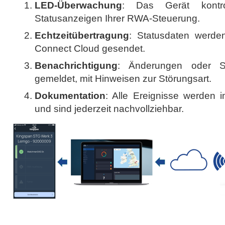
LED-Überwachung
: Das Gerät kontroll
Statusanzeigen Ihrer RWA-Steuerung.
Echtzeitübertragung
: Statusdaten werde
Connect Cloud gesendet.
Benachrichtigung
: Änderungen oder S
gemeldet, mit Hinweisen zur Störungsart.
Dokumentation
: Alle Ereignisse werden 
und sind jederzeit nachvollziehbar.