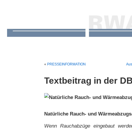
«
PRESSEINFORMATION
Aus
Textbeitrag in der D
Natürliche Rauch- und Wärmeabzugs
Wenn Rauchabzüge eingebaut werden