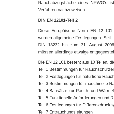
Rauchabzugsfläche eines NRWG’s ist
Verfahren nachzuweisen.
DIN EN 12101-Teil 2
Diese Europäische Norm EN 12 101-2
wurden allgemeine Festlegungen. Seit 
DIN 18232 bis zum 31. August 2006 
müssen allerdings etwaige entgegenst
Die EN 12 101 besteht aus 10 Teilen, d
Teil 1 Bestimmungen für Rauchschürze
Teil 2 Festlegungen für natürliche Rau
Teil 3 Bestimmungen für maschinelle 
Teil 4 Bausätze zur Rauch- und Wärmef
Teil 5 Funktionelle Anforderungen und
Teil 6 Festlegungen für Differenzdruck
Teil 7 Entrauchungsleitungen