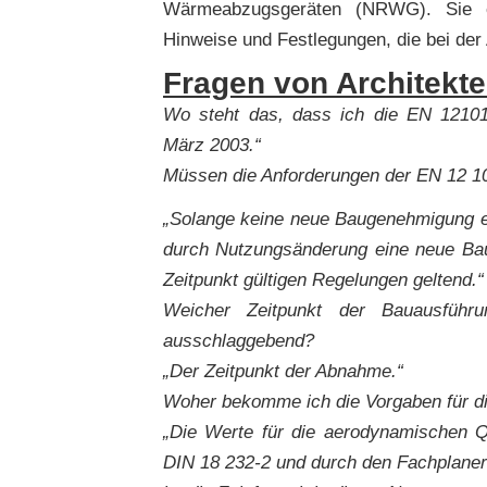
Wärmeabzugsgeräten (NRWG). Sie en
Hinweise und Festlegungen, die bei de
Fragen von Architekte
Wo steht das, dass ich die EN 1210
März 2003.“
Müssen die Anforderungen der EN 12 1
„Solange keine neue Baugenehmigung ert
durch Nutzungsänderung eine neue Baug
Zeitpunkt gültigen Regelungen geltend.“
Weicher Zeitpunkt der Bauausfüh
ausschlaggebend?
„Der Zeitpunkt der Abnahme.“
Woher bekomme ich die Vorgaben für d
„Die Werte für die aerodynamischen 
DIN 18 232-2 und durch den Fachplaner 