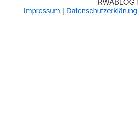
RWABLOG lä
Impressum
|
Datenschutzerklärung