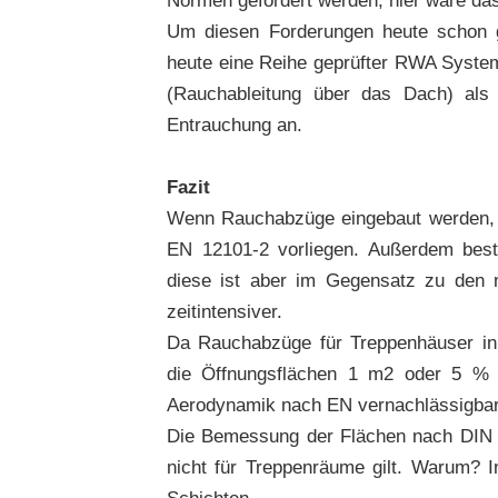
Um diesen Forderungen heute schon g
heute eine Reihe geprüfter RWA System
(Rauchableitung über das Dach) als 
Entrauchung an.
Fazit
Wenn Rauchabzüge eingebaut werden, 
EN 12101-2 vorliegen. Außerdem beste
diese ist aber im Gegensatz zu den
zeitintensiver.
Da Rauchabzüge für Treppenhäuser in
die Öffnungsflächen 1 m2 oder 5 % 
Aerodynamik nach EN vernachlässigbar
Die Bemessung der Flächen nach DIN 1
nicht für Treppenräume gilt. Warum? 
Schichten.