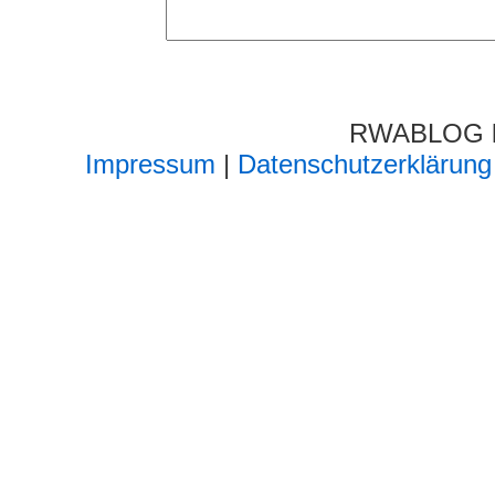
RWABLOG lä
Impressum
|
Datenschutzerklärung