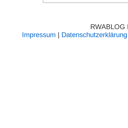
RWABLOG lä
Impressum
|
Datenschutzerklärung