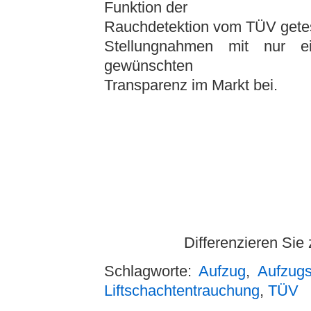
Funktion der
Rauchdetektion vom TÜV getest
Stellungnahmen mit nur e
gewünschten
Transparenz im Markt bei.
Differenzieren Sie
Schlagworte:
Aufzug
,
Aufzugs
Liftschachtentrauchung
,
TÜV