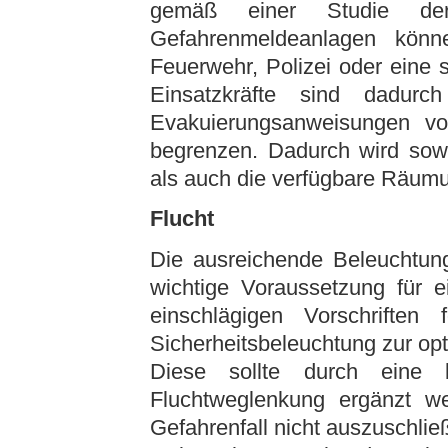
gemäß einer Studie der
Gefahrenmeldeanlagen könn
Feuerwehr, Polizei oder eine s
Einsatzkräfte sind dadurch
Evakuierungsanweisungen v
begrenzen. Dadurch wird sowo
als auch die verfügbare Räumu
Flucht
Die ausreichende Beleuchtung
wichtige Voraussetzung für e
einschlägigen Vorschriften
Sicherheitsbeleuchtung zur op
Diese sollte durch eine 
Fluchtweglenkung ergänzt w
Gefahrenfall nicht auszuschließ