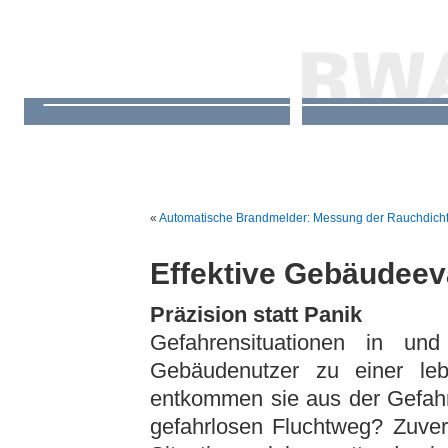
«
Automatische Brandmelder: Messung der Rauchdicht
Effektive Gebäudeev
Präzision statt Panik
Gefahrensituationen in u
Gebäudenutzer zu einer leb
entkommen sie aus der Gefahr
gefahrlosen Fluchtweg? Zuver