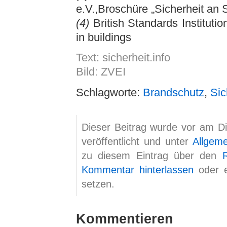
e.V.,Broschüre „Sicherheit an 
(4)
British Standards Instituti
in buildings
Text: sicherheit.info
Bild: ZVEI
Schlagworte:
Brandschutz
,
Sic
Dieser Beitrag wurde vor am D
veröffentlicht und unter
Allgem
zu diesem Eintrag über den
Kommentar hinterlassen
oder 
setzen.
Kommentieren