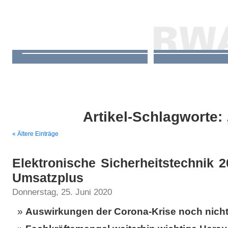
Artikel-Schlagworte:
« Ältere Einträge
Elektronische Sicherheitstechnik 
Umsatzplus
Donnerstag, 25. Juni 2020
Auswirkungen der Corona-Krise noch nicht