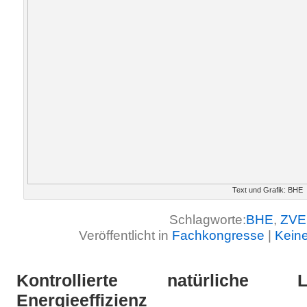
Text und Grafik: BHE
Schlagworte:
BHE
,
ZVE
Veröffentlicht in
Fachkongresse
|
Kein
Kontrollierte natürliche 
Energieeffizienz