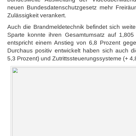
neuen Bundesdatenschutzgesetz mehr Freiräum
Zulässigkeit verankert.
Auch die Brandmeldetechnik befindet sich weit
Sparte konnte ihren Gesamtumsatz auf 1,805 
entspricht einem Anstieg von 6,8 Prozent geg
Durchaus positiv entwickelt haben sich auch d
5,3 Prozent) und Zutrittssteuerungssysteme (+ 4,