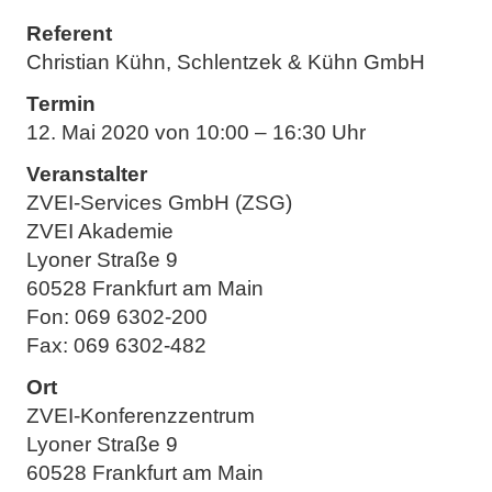
Referent
Christian Kühn, Schlentzek & Kühn GmbH
Termin
12. Mai 2020 von 10:00 – 16:30 Uhr
Veranstalter
ZVEI-Services GmbH (ZSG)
ZVEI Akademie
Lyoner Straße 9
60528 Frankfurt am Main
Fon: 069 6302-200
Fax: 069 6302-482
Ort
ZVEI-Konferenzzentrum
Lyoner Straße 9
60528 Frankfurt am Main