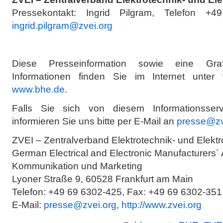
Pressekontakt: Ingrid Pilgram, Telefon +4
ingrid.pilgram@zvei.org
Diese Presseinformation sowie eine Graf
Informationen finden Sie im Internet unter
www.bhe.de
.
Falls Sie sich von diesem Informationsser
informieren Sie uns bitte per E-Mail an
presse@zv
ZVEI – Zentralverband Elektrotechnik- und Elektro
German Electrical and Electronic Manufacturers´ 
Kommunikation und Marketing
Lyoner Straße 9, 60528 Frankfurt am Main
Telefon: +49 69 6302-425, Fax: +49 69 6302-351
E-Mail:
presse@zvei.org
,
http://www.zvei.org