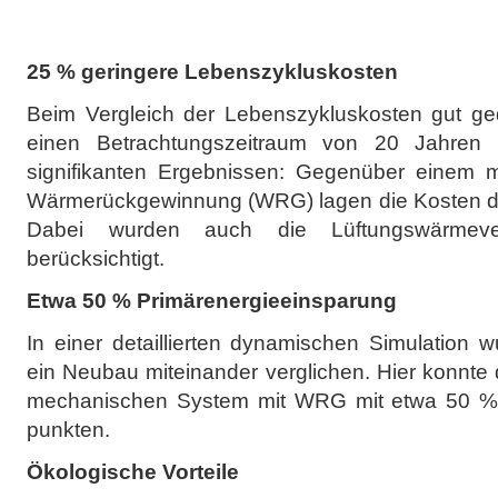
25 % geringere Lebenszykluskosten
Beim Vergleich der Lebenszykluskosten gut g
einen Betrachtungszeitraum von 20 Jahren
signifikanten Ergebnissen: Gegenüber einem 
Wärmerückgewinnung (WRG) lagen die Kosten de
Dabei wurden auch die Lüftungswärmeve
berücksichtigt.
Etwa 50 % Primärenergieeinsparung
In einer detaillierten dynamischen Simulation 
ein Neubau miteinander verglichen. Hier konnt
mechanischen System mit WRG mit etwa 50 % 
punkten.
Ökologische Vorteile