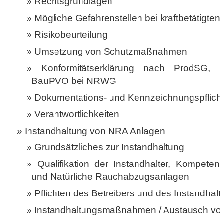
Rechtsgrundlagen
Mögliche Gefahrenstellen bei kraftbetätigte
Risikobeurteilung
Umsetzung von Schutzmaßnahmen
Konformitätserklärung nach ProdSG, 
BauPVO bei NRWG
Dokumentations- und Kennzeichnungspflic
Verantwortlichkeiten
Instandhaltung von NRA ­Anlagen
Grundsätzliches zur Instandhaltung
Qualifikation der Instandhalter, Kompete
und Natürliche Rauchabzugsanlagen
Pflichten des Betreibers und des Instandhal
Instandhaltungsmaßnahmen / Austausch 