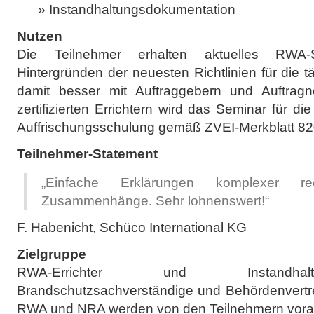
Instandhaltungsdokumentation
Nutzen
Die Teilnehmer erhalten aktuelles RWA-
Hintergründen der neuesten Richtlinien für die t
damit besser mit Auftraggebern und Auftra
zertifizierten Errichtern wird das Seminar für die
Auffrischungsschulung gemäß ZVEI-Merkblatt 82
Teilnehmer-Statement
„Einfache Erklärungen komplexer rech
Zusammenhänge. Sehr lohnenswert!“
F. Habenicht, Schüco International KG
Zielgruppe
RWA-Errichter und Instandhalte
Brandschutzsachverständige und Behördenvertre
RWA und NRA werden von den Teilnehmern vora