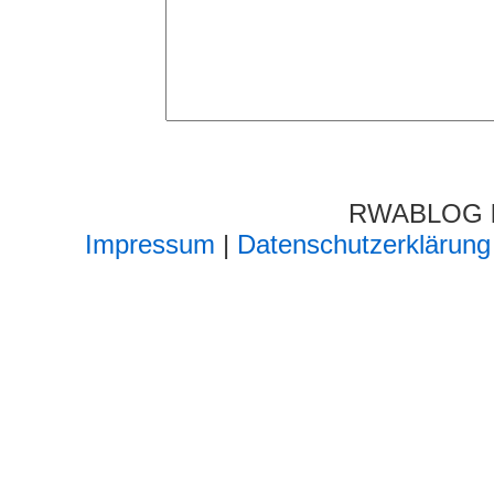
RWABLOG lä
Impressum
|
Datenschutzerklärung