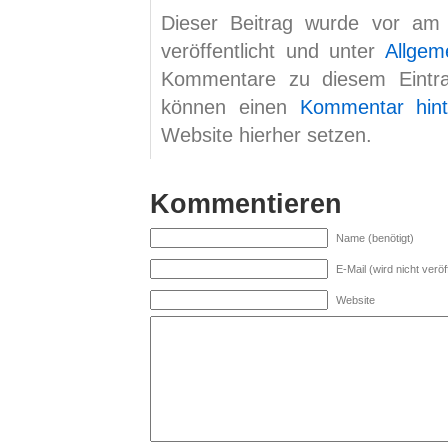
Dieser Beitrag wurde vor am
veröffentlicht und unter
Allgem
Kommentare zu diesem Eint
können einen
Kommentar hint
Website hierher setzen.
Kommentieren
Name (benötigt)
E-Mail (wird nicht veröff
Website