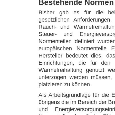
Bestehende Normen 
Bisher gab es für die bei
gesetzlichen Anforderungen,
Rauch- und Wärmefreihaltu
Steuer- und Energieversor
Normenteilen definiert wurde
europäischen Normenteile 
Hersteller bedeutet dies, da
Einrichtungen, die für de
Wärmefreihaltung genutzt we
unterzogen werden müssen,
platzieren zu können.
Als Arbeitsgrundlage für die 
übrigens die im Bereich der B
und Energieversorgungsein