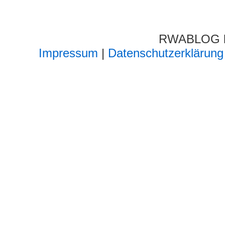
RWABLOG lä
Impressum
|
Datenschutzerklärung