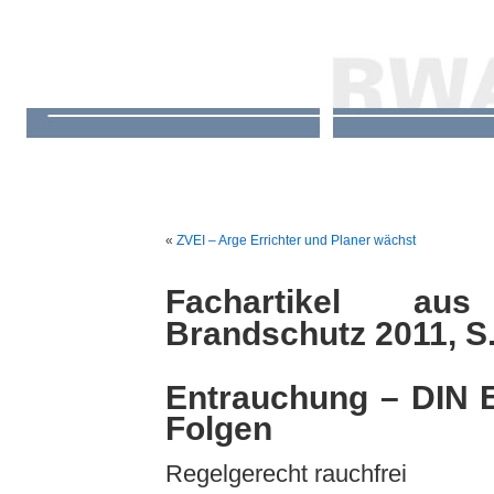
«
ZVEI – Arge Errichter und Planer wächst
Fachartikel au
Brandschutz 2011, S.
Entrauchung – DIN E
Folgen
Regelgerecht rauchfrei