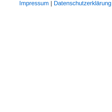
Impressum
|
Datenschutzerklärung