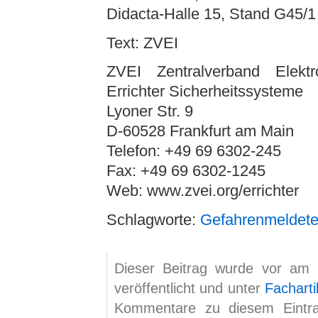
Didacta-Halle 15, Stand G45/1
Text: ZVEI
ZVEI Zentralverband Elektro
Errichter Sicherheitssysteme
Lyoner Str. 9
D-60528 Frankfurt am Main
Telefon: +49 69 6302-245
Fax: +49 69 6302-1245
Web: www.zvei.org/errichter
Schlagworte:
Gefahrenmeldete
Dieser Beitrag wurde vor am
veröffentlicht und unter
Facharti
Kommentare zu diesem Eint