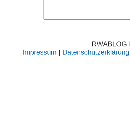
RWABLOG lä
Impressum
|
Datenschutzerklärung