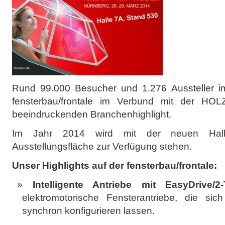
Rund 99.000 Besucher und 1.276 Aussteller i
fensterbau/frontale im Verbund mit der 
beeindruckenden Branchenhighlight.
Im Jahr 2014 wird mit der neuen Hal
Ausstellungsfläche zur Verfügung stehen.
Unser Highlights auf der fensterbau/frontale:
Intelligente Antriebe mit EasyDrive/
elektromotorische Fensterantriebe, die sich
synchron konfigurieren lassen.