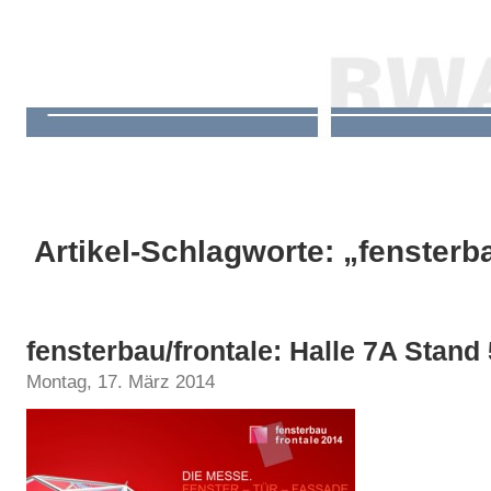
Artikel-Schlagworte: „fensterb
fensterbau/frontale: Halle 7A Stand
Montag, 17. März 2014