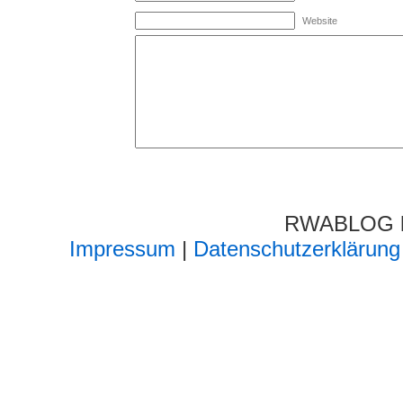
Website
RWABLOG lä
Impressum
|
Datenschutzerklärung