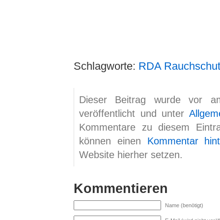
Schlagworte:
RDA Rauchschut
Dieser Beitrag wurde vor a
veröffentlicht und unter
Allgem
Kommentare zu diesem Eint
können einen
Kommentar hint
Website hierher setzen.
Kommentieren
Name (benötigt)