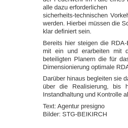
alle dazu erforderlichen
sicherheits-technischen Vork
werden. Hierbei müssen die Sc
klar definiert sein.
Bereits hier steigen die RDA
mit ein und erarbeiten mit 
beteiligten Planern die für 
Dimensionierung optimale RD
Darüber hinaus begleiten sie 
über die Realisierung, bis
Instandhaltung und Kontrolle 
Text: Agentur presigno
Bilder: STG-BEIKIRCH