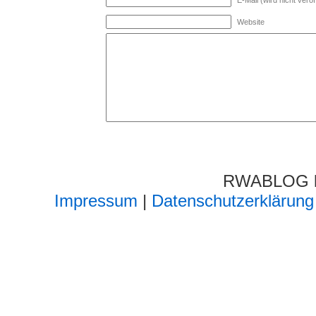
Website
RWABLOG lä
Impressum
|
Datenschutzerklärung