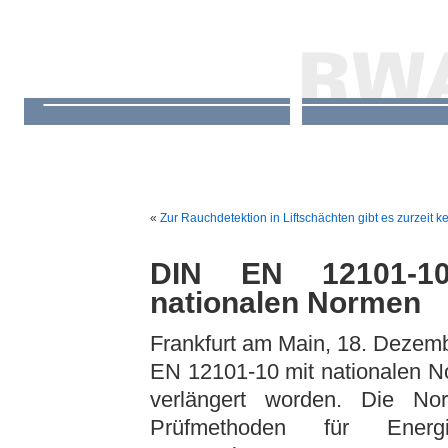
«
Zur Rauchdetektion in Liftschächten gibt es zurzeit k
DIN EN 12101-10 
nationalen Normen
Frankfurt am Main, 18. Dezem
EN 12101-10 mit nationalen N
verlängert worden. Die No
Prüfmethoden für Ener