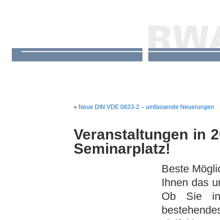
«
Neue DIN VDE 0833-2 – umfassende Neuerungen
Veranstaltungen in 2
Seminarplatz!
Beste Möglic
Ihnen das 
Ob Sie in
bestehendes