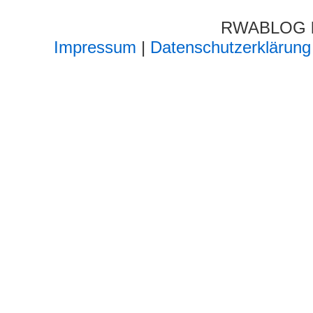
RWABLOG lä
Impressum
|
Datenschutzerklärung