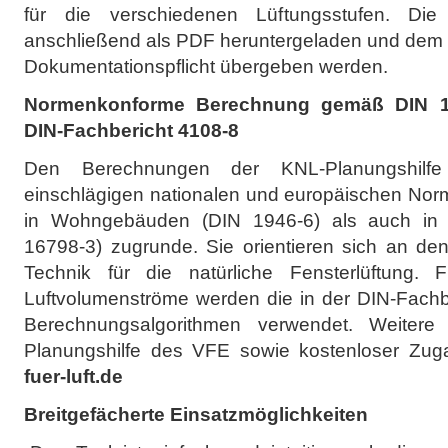
für die verschiedenen Lüftungsstufen. Die
anschließend als PDF heruntergeladen und dem B
Dokumentationspflicht übergeben werden.
Normenkonforme Berechnung gemäß DIN 1
DIN-Fachbericht 4108-8
Den Berechnungen der KNL-Planungshilfe 
einschlägigen nationalen und europäischen Norme
in Wohngebäuden (DIN 1946-6) als auch in
16798-3) zugrunde. Sie orientieren sich an de
Technik für die natürliche Fensterlüftung.
Luftvolumenströme werden die in der DIN-Fachbe
Berechnungsalgorithmen verwendet. Weitere
Planungshilfe des VFE sowie kostenloser Zug
fuer-luft.de
Breitgefächerte Einsatzmöglichkeiten