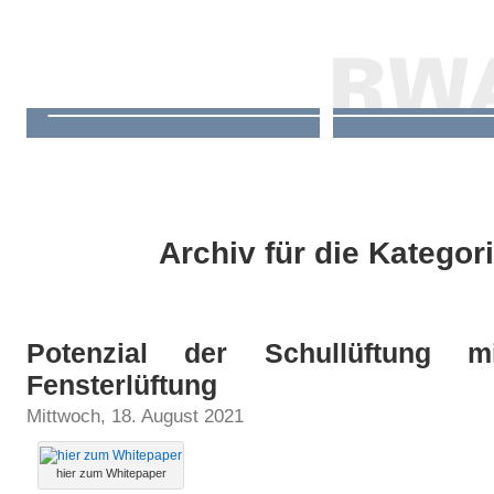
Archiv für die Kategor
Potenzial der Schullüftung mit
Fensterlüftung
Mittwoch, 18. August 2021
hier zum Whitepaper