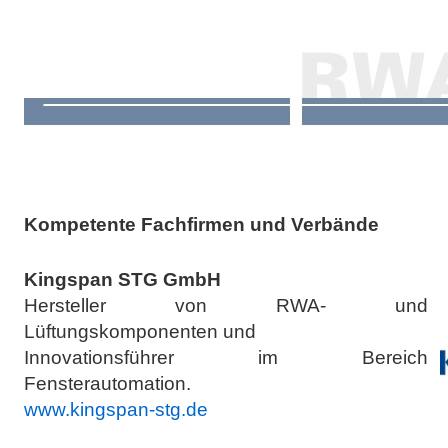
Kompetente Fachfirmen und Verbände
Kingspan STG GmbH
Hersteller von RWA- und
Lüftungskomponenten und
Innovationsführer im Bereich
Fensterautomation.
www.kingspan-stg.de