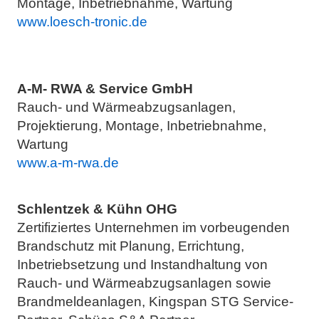
Montage, Inbetriebnahme, Wartung
www.loesch-tronic.de
A-M- RWA & Service GmbH
Rauch- und Wärmeabzugsanlagen,
Projektierung, Montage, Inbetriebnahme,
Wartung
www.a-m-rwa.de
Schlentzek & Kühn OHG
Zertifiziertes Unternehmen im vorbeugenden
Brandschutz mit Planung, Errichtung,
Inbetriebsetzung und Instandhaltung von
Rauch- und Wärmeabzugsanlagen sowie
Brandmeldeanlagen, Kingspan STG Service-