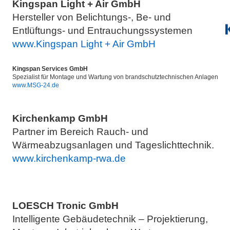
Kingspan Light + Air GmbH
Hersteller von Belichtungs-, Be- und
Entlüftungs- und Entrauchungssystemen
www.Kingspan Light + Air GmbH
Kingspan Services GmbH
Spezialist für Montage und Wartung von brandschutztechnischen Anlagen
www.MSG-24.de
Kirchenkamp GmbH
Partner im Bereich Rauch- und
Wärmeabzugsanlagen und Tageslichttechnik.
www.kirchenkamp-rwa.de
LOESCH Tronic GmbH
Intelligente Gebäudetechnik – Projektierung,