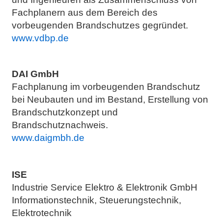
Fachplanern aus dem Bereich des
vorbeugenden Brandschutzes gegründet.
www.vdbp.de
DAI GmbH
Fachplanung im vorbeugenden Brandschutz
bei Neubauten und im Bestand, Erstellung von
Brandschutzkonzept und
Brandschutznachweis.
www.daigmbh.de
ISE
Industrie Service Elektro & Elektronik GmbH
Informationstechnik, Steuerungstechnik,
Elektrotechnik