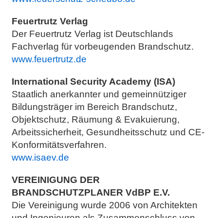
Feuertrutz Verlag
Der Feuertrutz Verlag ist Deutschlands
Fachverlag für vorbeugenden Brandschutz.
www.feuertrutz.de
International Security Academy (ISA)
Staatlich anerkannter und gemeinnütziger
Bildungsträger im Bereich Brandschutz,
Objektschutz, Räumung & Evakuierung,
Arbeitssicherheit, Gesundheitsschutz und CE-
Konformitätsverfahren.
www.isaev.de
VEREINIGUNG DER
BRANDSCHUTZPLANER VdBP E.V.
Die Vereinigung wurde 2006 von Architekten
und Ingenieuren als Zusammenschluss von