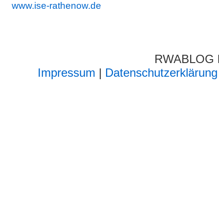
www.ise-rathenow.de
RWABLOG lä
Impressum
|
Datenschutzerklärung