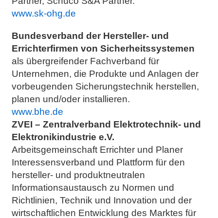
Partner, Schüco S&A Partner.
www.sk-ohg.de
Bundesverband der Hersteller- und
Errichterfirmen von Sicherheitssystemen
als übergreifender Fachverband für
Unternehmen, die Produkte und Anlagen der
vorbeugenden Sicherungstechnik herstellen,
planen und/oder installieren.
www.bhe.de
ZVEI – Zentralverband Elektrotechnik- und
Elektronikindustrie e.V.
Arbeitsgemeinschaft Errichter und Planer
Interessensverband und Plattform für den
hersteller- und produktneutralen
Informationsaustausch zu Normen und
Richtlinien, Technik und Innovation und der
wirtschaftlichen Entwicklung des Marktes für