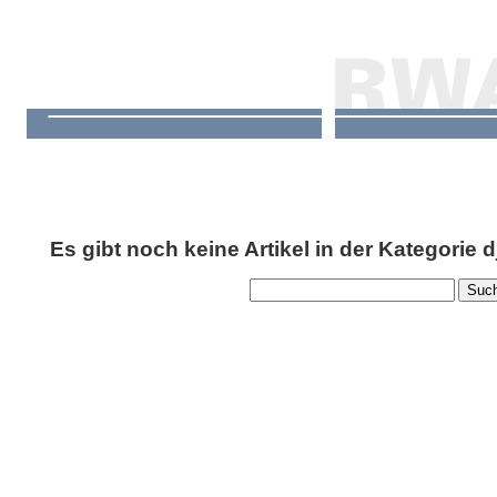
Es gibt noch keine Artikel in der Kategorie