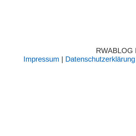
RWABLOG lä
Impressum
|
Datenschutzerklärung