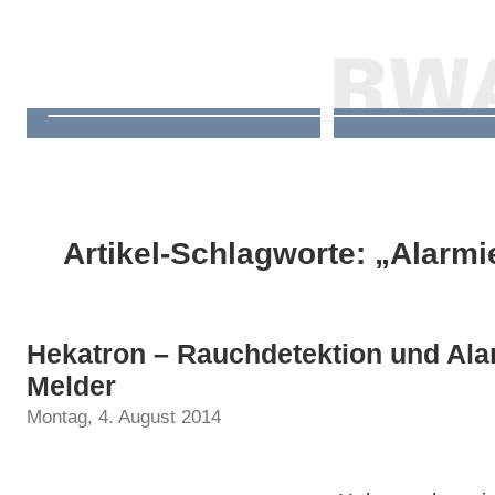
Artikel-Schlagworte: „Alarm
Hekatron – Rauchdetektion und Ala
Melder
Montag, 4. August 2014