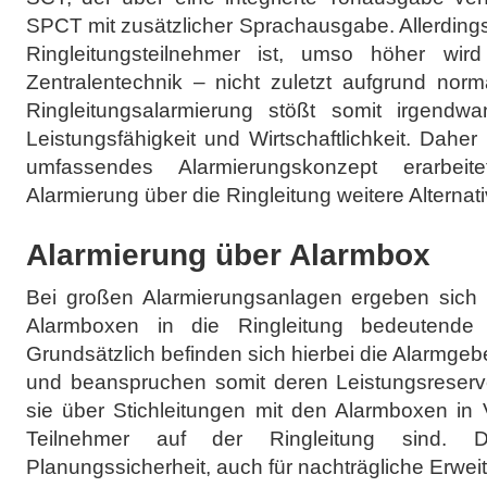
SPCT mit zusätzlicher Sprachausgabe. Allerdings
Ringleitungsteilnehmer ist, umso höher wird
Zentralentechnik – nicht zuletzt aufgrund norm
Ringleitungsalarmierung stößt somit irgendw
Leistungsfähigkeit und Wirtschaftlichkeit. Dahe
umfassendes Alarmierungskonzept erarbeit
Alarmierung über die Ringleitung weitere Alternativ
Alarmierung über Alarmbox
Bei großen Alarmierungsanlagen ergeben sich
Alarmboxen in die Ringleitung bedeutende Wirt
Grundsätzlich befinden sich hierbei die Alarmgebe
und beanspruchen somit deren Leistungsreserve
sie über Stichleitungen mit den Alarmboxen in
Teilnehmer auf der Ringleitung sind. D
Planungssicherheit, auch für nachträgliche Erwei