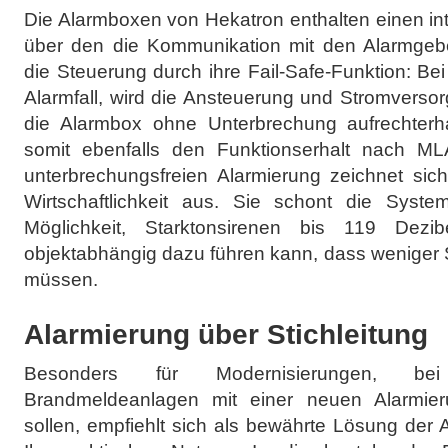
Die Alarmboxen von Hekatron enthalten einen int
über den die Kommunikation mit den Alarmgebern
die Steuerung durch ihre Fail-Safe-Funktion: Bei
Alarmfall, wird die Ansteuerung und Stromverso
die Alarmbox ohne Unterbrechung aufrechterhal
somit ebenfalls den Funktionserhalt nach ML
unterbrechungsfreien Alarmierung zeichnet sic
Wirtschaftlichkeit aus. Sie schont die Syste
Möglichkeit, Starktonsirenen bis 119 Dez
objektabhängig dazu führen kann, dass weniger 
müssen.
Alarmierung über Stichleitung
Besonders für Modernisierungen, b
Brandmeldeanlagen mit einer neuen Alarmier
sollen, empfiehlt sich als bewährte Lösung der 