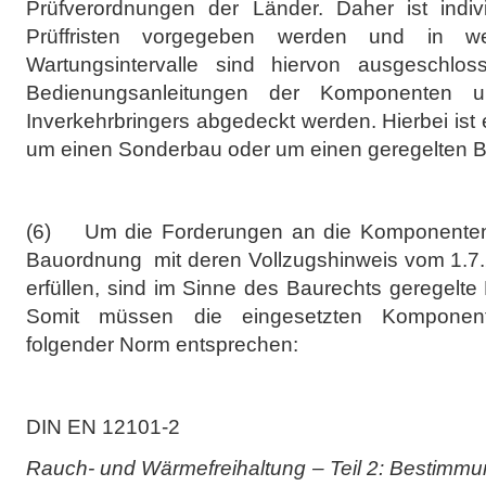
Prüfverordnungen der Länder. Daher ist indiv
Prüffristen vorgegeben werden und in we
Wartungsintervalle sind hiervon ausgeschlo
Bedienungsanleitungen der Komponenten
Inverkehrbringers abgedeckt werden. Hierbei ist
um einen Sonderbau oder um einen geregelten B
(6) Um die Forderungen an die Komponenten
Bauordnung mit deren Vollzugshinweis vom 1.7.2
erfüllen, sind im Sinne des Baurechts geregelt
Somit müssen die eingesetzten Komponent
folgender Norm entsprechen:
DIN EN 12101-2
Rauch- und Wärmefreihaltung – Teil 2: Bestimmu