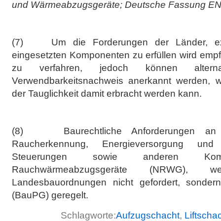
und Wärmeabzugsgeräte; Deutsche Fassung EN
(7) Um die Forderungen der Länder, exk
eingesetzten Komponenten zu erfüllen wird empf
zu verfahren, jedoch können altern
Verwendbarkeitsnachweis anerkannt werden, 
der Tauglichkeit damit erbracht werden kann.
(8) Baurechtliche Anforderungen an 
Raucherkennung, Energieversorgung und
Steuerungen sowie anderen Kompo
Rauchwärmeabzugsgeräte (NRWG),
Landesbauordnungen nicht gefordert, sonder
(BauPG) geregelt.
Schlagworte:
Aufzugschacht
,
Liftscha