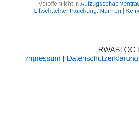
Veröffentlicht in
Aufzugsschachtentra
Liftschachtentrauchung
,
Normen
|
Kein
RWABLOG lä
Impressum
|
Datenschutzerklärung