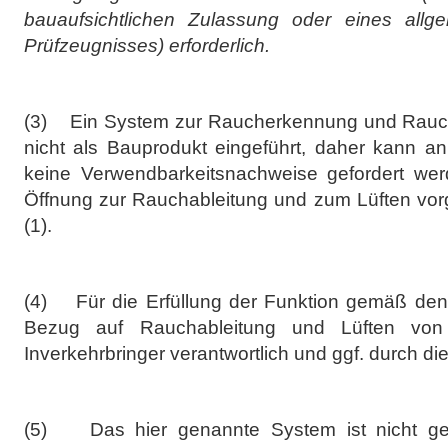
bauaufsichtlichen Zulassung oder eines allge
Prüfzeugnisses) erforderlich.
(3) Ein System zur Raucherkennung und Rauchab
nicht als Bauprodukt eingeführt, daher kann a
keine Verwendbarkeitsnachweise gefordert werd
Öffnung zur Rauchableitung und zum Lüften vor
(1).
(4) Für die Erfüllung der Funktion gemäß de
Bezug auf Rauchableitung und Lüften von 
Inverkehrbringer verantwortlich und ggf. durch di
(5) Das hier genannte System ist nicht geli