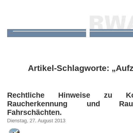
Artikel-Schlagworte: „Au
Rechtliche Hinweise zu K
Raucherkennung und Rauc
Fahrschächten.
Dienstag, 27. August 2013