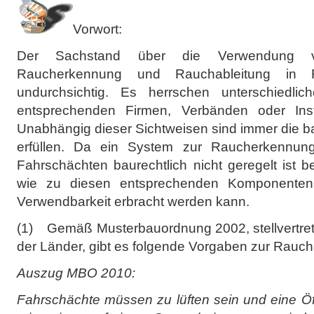
Vorwort:
Der Sachstand über die Verwendung 
Raucherkennung und Rauchableitung in F
undurchsichtig. Es herrschen unterschiedlic
entsprechenden Firmen, Verbänden oder Inst
Unabhängig dieser Sichtweisen sind immer die b
erfüllen. Da ein System zur Raucherkennun
Fahrschächten baurechtlich nicht geregelt ist b
wie zu diesen entsprechenden Komponenten
Verwendbarkeit erbracht werden kann.
(1) Gemäß Musterbauordnung 2002, stellvertret
der Länder, gibt es folgende Vorgaben zur Rauch
Auszug MBO 2010:
Fahrschächte müssen zu lüften sein und eine Ö