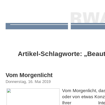
Artikel-Schlagworte: „Beau
Vom Morgenlicht
Donnerstag, 16. Mai 2019
Vom Morgenlicht, das
oder von etwas Konzep
Ihrer Inte