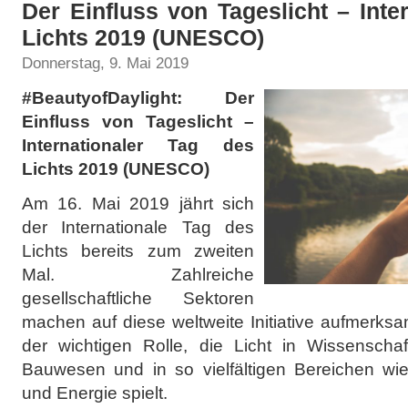
Der Einfluss von Tageslicht – Inte
Lichts 2019 (UNESCO)
Donnerstag, 9. Mai 2019
#BeautyofDaylight: Der
Einfluss von Tageslicht –
Internationaler Tag des
Lichts 2019 (UNESCO)
Am 16. Mai 2019 jährt sich
der Internationale Tag des
Lichts bereits zum zweiten
Mal. Zahlreiche
gesellschaftliche Sektoren
machen auf diese weltweite Initiative aufmerksam
der wichtigen Rolle, die Licht in Wissenschaft
Bauwesen und in so vielfältigen Bereichen wi
und Energie spielt.