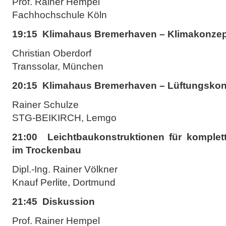
Prof. Rainer Hempel
Fachhochschule Köln
19:15 Klimahaus Bremerhaven – Klimakonzep
Christian Oberdorf
Transsolar, München
20:15 Klimahaus Bremerhaven – Lüftungskon
Rainer Schulze
STG-BEIKIRCH, Lemgo
21:00 Leichtbaukonstruktionen für kompl
im Trockenbau
Dipl.-Ing. Rainer Völkner
Knauf Perlite, Dortmund
21:45 Diskussion
Prof. Rainer Hempel