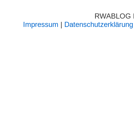
RWABLOG lä
Impressum
|
Datenschutzerklärung