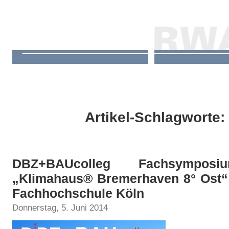
Artikel-Schlagworte:
DBZ+BAUcolleg Fachsympo
„Klimahaus® Bremerhaven 8° Ost“ 
Fachhochschule Köln
Donnerstag, 5. Juni 2014