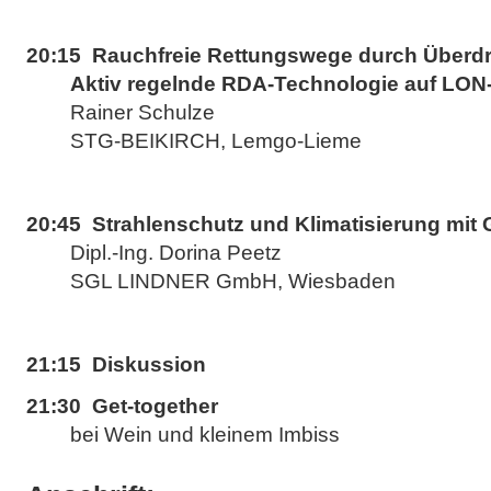
20:15 Rauchfreie Rettungswege durch Überd
Aktiv regelnde RDA-Technologie auf LON
Rainer Schulze
STG-BEIKIRCH, Lemgo-Lieme
20:45 Strahlenschutz und Klimatisierung mit 
Dipl.-Ing. Dorina Peetz
SGL LINDNER GmbH, Wiesbaden
21:15 Diskussion
21:30 Get-together
bei Wein und kleinem Imbiss