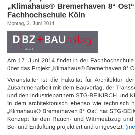
„Klimahaus® Bremerhaven 8° Ost“ 
Fachhochschule Köln
Montag, 2. Juni 2014
Am 17. Juni 2014 findet in der Fachhochschul
über das Projekt „Klimahaus® Bremerhaven 8° Ost
Veranstalter ist die Fakultät für Architektur 
Zusammenarbeit mit dem Bauverlag, der Transs
und den Industriepartnern STG-BEIKIRCH und
In dem architektonisch ebenso wie technisch
„Klimahaus® Bremerhaven 8° Ost“ hat STG-BEI
Konzept für den Rauch- und Wärmeabzug und die
Be- und Entlüftung projektiert und umgesetzt.
(me