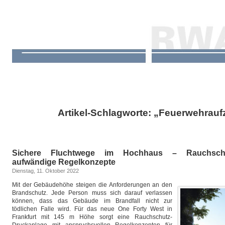
Artikel-Schlagworte: „Feuerwehrau
Sichere Fluchtwege im Hochhaus – Rauchschut
aufwändige Regelkonzepte
Dienstag, 11. Oktober 2022
Mit der Gebäudehöhe steigen die Anforderungen an den
Brandschutz. Jede Person muss sich darauf verlassen
können, dass das Gebäude im Brandfall nicht zur
tödlichen Falle wird. Für das neue One Forty West in
Frankfurt mit 145 m Höhe sorgt eine Rauchschutz-