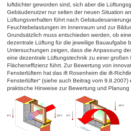
luftdichter geworden sind, sich aber die Lüftung
Gebäudenutzer nur selten der neuen Situation 
Lüftungsverhalten führt nach Gebäudesanierunge
Feuchtebelastungen im Innenraum und zur Bildu
Grundsätzlich muss entschieden werden, ob eine 
dezentrale Lüftung für die jeweilige Bauaufgabe b
Untersuchungen zeigen, dass die Anpassung d
eine dezentrale Lüftungstechnik zu einer große
Flächeneffizienz führt. Zur Bewertung von innova
Fensterlüftern hat das ift Rosenheim die ift-Richtl
Fensterlüfter“ (siehe auch Beitrag vom 9.8.2007) er
praktische Hinweise zur Bewertung und Planung 