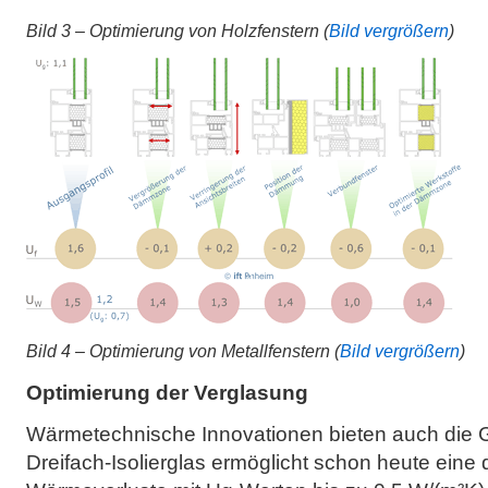
Bild 3 – Optimierung von Holzfenstern (
Bild vergrößern
)
Bild 4 – Optimierung von Metallfenstern (
Bild vergrößern
)
Optimierung der Verglasung
Wärmetechnische Innovationen bieten auch die G
Dreifach-Isolierglas ermöglicht schon heute eine