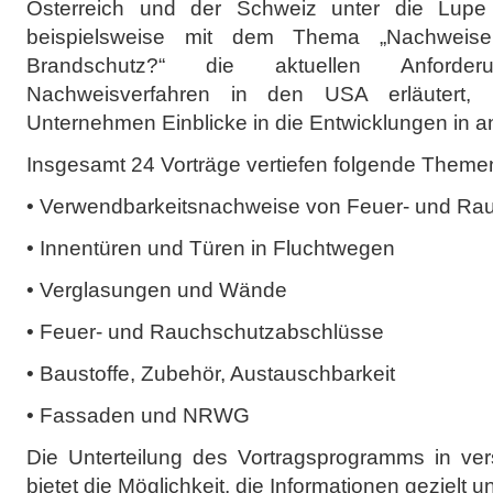
Österreich und der Schweiz unter die Lu
beispielsweise mit dem Thema „Nachweis
Brandschutz?“ die aktuellen Anford
Nachweisverfahren in den USA erläutert, u
Unternehmen Einblicke in die Entwicklungen in 
Insgesamt 24 Vorträge vertiefen folgende Them
• Verwendbarkeitsnachweise von Feuer- und Ra
• Innentüren und Türen in Fluchtwegen
• Verglasungen und Wände
• Feuer- und Rauchschutzabschlüsse
• Baustoffe, Zubehör, Austauschbarkeit
• Fassaden und NRWG
Die Unterteilung des Vortragsprogramms in v
bietet die Möglichkeit, die Informationen gezielt 