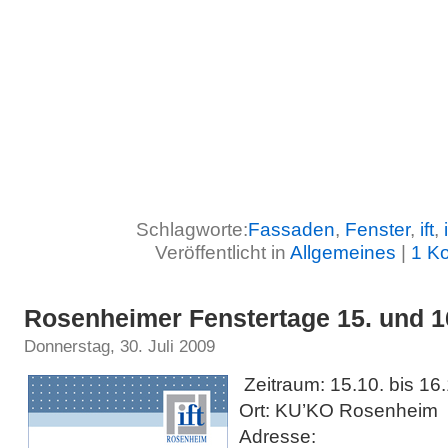
Schlagworte:
Fassaden
,
Fenster
,
ift
,
Veröffentlicht in
Allgemeines
|
1 K
Rosenheimer Fenstertage 15. und 1
Donnerstag, 30. Juli 2009
Zeitraum:
15.10. bis 16
Ort:
KU’KO Rosenheim
Adresse: