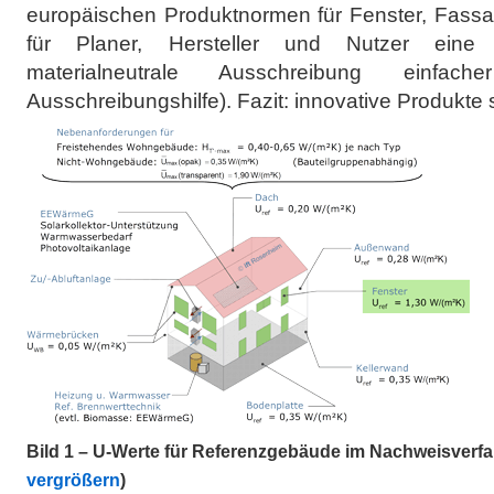
europäischen Produktnormen für Fenster, Fass
für Planer, Hersteller und Nutzer eine fu
materialneutrale Ausschreibung einfac
Ausschreibungshilfe). Fazit: innovative Produkte s
Bild 1 – U-Werte für Referenzgebäude im Nachweisverfa
vergrößern
)