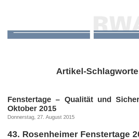
Artikel-Schlagworte:
Fenstertage – Qualität und Siche
Oktober 2015
Donnerstag, 27. August 2015
43. Rosenheimer Fenstertage 2