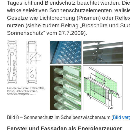
Tageslicht und Blendschutz beachtet werden. Dies 
winkelselektiven Sonnenschutzelementen realisie
Gesetze wie Lichtbrechung (Prismen) oder Reflexi
nutzen (siehe zudem Beitrag „Broschüre und Stud
Sonnenschutz“ vom 27.7.2009).
Bild 8 – Sonnenschutz im Scheibenzwischenraum (
Bild ver
Fenster und Fassaden als Energieerzeuger