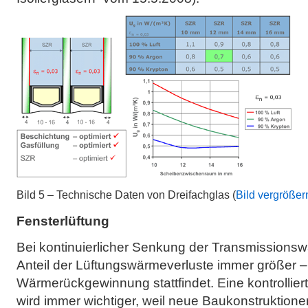
Bild 5 – Technische Daten von Dreifachglas (
Bild vergrößer
Fensterlüftung
Bei kontinuierlicher Senkung der Transmissionsw
Anteil der Lüftungswärmeverluste immer größer –
Wärmerückgewinnung stattfindet. Eine kontrollier
wird immer wichtiger, weil neue Baukonstruktion