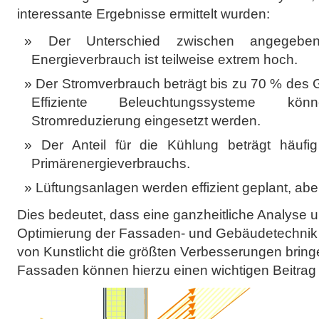
interessante Ergebnisse ermittelt wurden:
Der Unterschied zwischen angegebe
Energieverbrauch ist teilweise extrem hoch.
Der Stromverbrauch beträgt bis zu 70 % des
Effiziente Beleuchtungssysteme kö
Stromreduzierung eingesetzt werden.
Der Anteil für die Kühlung beträgt häuf
Primärenergieverbrauchs.
Lüftungsanlagen werden effizient geplant, aber 
Dies bedeutet, dass eine ganzheitliche Analyse 
Optimierung der Fassaden- und Gebäudetechnik
von Kunstlicht die größten Verbesserungen bring
Fassaden können hierzu einen wichtigen Beitrag 