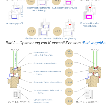
Bild 2 – Optimierung von Kunststoff-Fenstern (
Bild vergröße