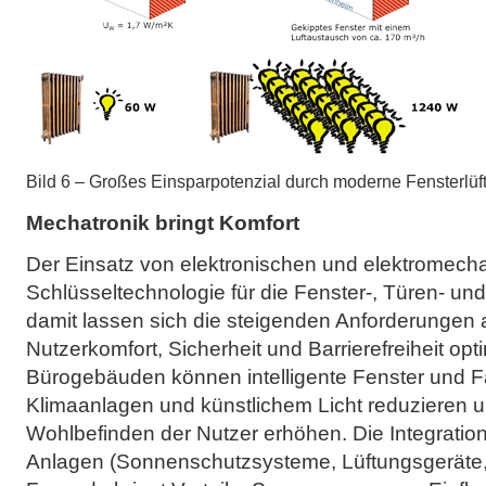
Bild 6 – Großes Einsparpotenzial durch moderne Fensterlüf
Mechatronik bringt Komfort
Der Einsatz von elektronischen und elektromecha
Schlüsseltechnologie für die Fenster-, Türen- 
damit lassen sich die steigenden Anforderungen a
Nutzerkomfort, Sicherheit und Barrierefreiheit opt
Bürogebäuden können intelligente Fenster und 
Klimaanlagen und künstlichem Licht reduzieren un
Wohlbefinden der Nutzer erhöhen. Die Integrati
Anlagen (Sonnenschutzsysteme, Lüftungsgeräte, 