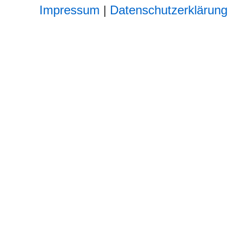
Impressum
|
Datenschutzerklärung