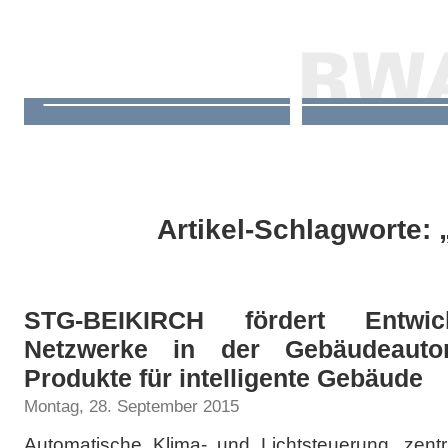
Artikel-Schlagworte: 
STG-BEIKIRCH fördert Entwick
Netzwerke in der Gebäudeauto
Produkte für intelligente Gebäude
Montag, 28. September 2015
Automatische Klima- und Lichtsteuerung, zentr