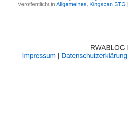
Veröffentlicht in
Allgemeines
,
Kingspan STG
RWABLOG lä
Impressum
|
Datenschutzerklärung