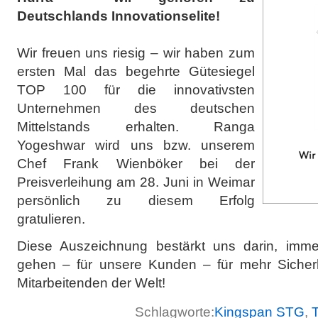
Deutschlands Innovationselite!
Wir freuen uns riesig – wir haben zum
ersten Mal das begehrte Gütesiegel
TOP 100 für die innovativsten
Unternehmen des deutschen
Mittelstands erhalten. Ranga
Yogeshwar wird uns bzw. unserem
Chef Frank Wienböker bei der
Preisverleihung am 28. Juni in Weimar
persönlich zu diesem Erfolg
gratulieren.
Diese Auszeichnung bestärkt uns darin, im
gehen – für unsere Kunden – für mehr Sicherh
Mitarbeitenden der Welt!
Schlagworte:
Kingspan STG
,