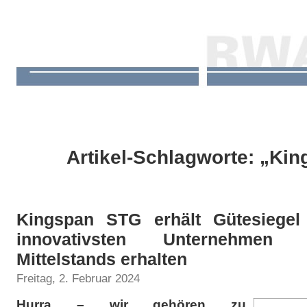
Artikel-Schlagworte: „Ki
Kingspan STG erhält Gütesiegel
innovativsten Unternehmen
Mittelstands erhalten
Freitag, 2. Februar 2024
Hurra – wir gehören zu